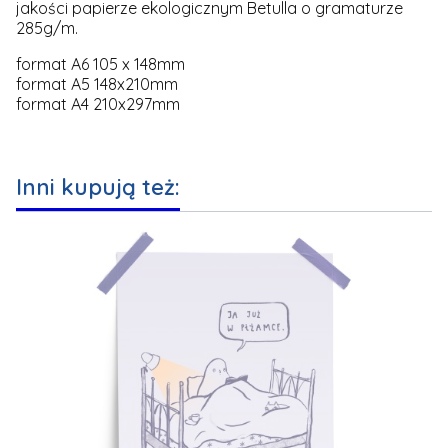
jakości papierze ekologicznym Betulla o gramaturze
285g/m.
format A6 105 x 148mm
format A5 148x210mm
format A4 210x297mm
Inni kupują też: