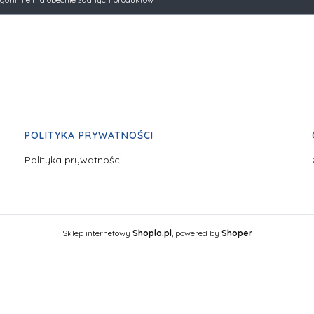
POLITYKA PRYWATNOŚCI
Polityka prywatności
Sklep internetowy
Shoplo.pl
, powered by
Shoper